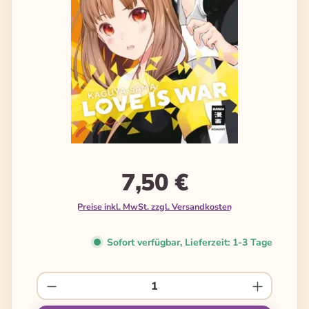
7,50 €
Preise inkl. MwSt. zzgl. Versandkosten
Sofort verfügbar, Lieferzeit: 1-3 Tage
Produkt Anzahl: Gib den gewünschten We