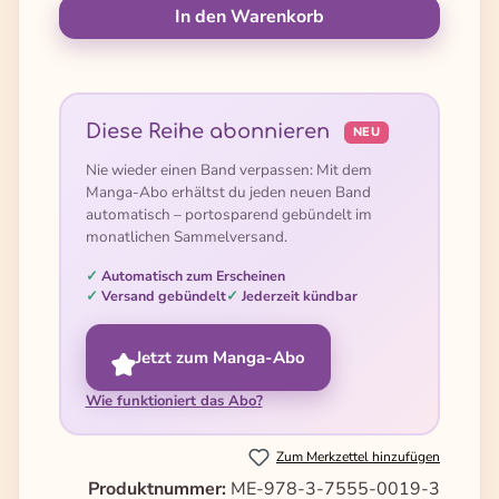
In den Warenkorb
Diese Reihe abonnieren
NEU
Nie wieder einen Band verpassen: Mit dem
Manga-Abo erhältst du jeden neuen Band
automatisch – portosparend gebündelt im
monatlichen Sammelversand.
Automatisch zum Erscheinen
Versand gebündelt
Jederzeit kündbar
Jetzt zum Manga-Abo
Wie funktioniert das Abo?
Zum Merkzettel hinzufügen
Produktnummer:
ME-978-3-7555-0019-3