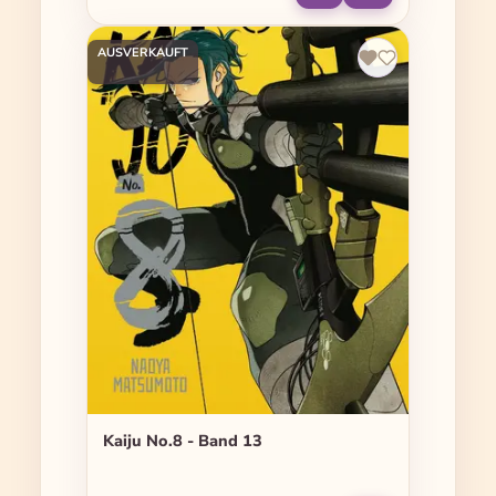
AUSVERKAUFT
Kaiju No.8 - Band 13