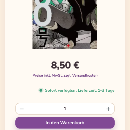
8,50 €
Preise inkl. MwSt. zzgl. Versandkosten
Sofort verfügbar, Lieferzeit: 1-3 Tage
Produkt Anzahl: Gib den gewünschten We
In den Warenkorb