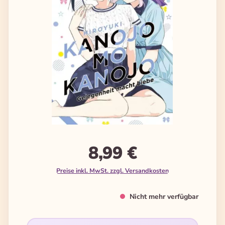
8,99 €
Preise inkl. MwSt. zzgl. Versandkosten
Nicht mehr verfügbar