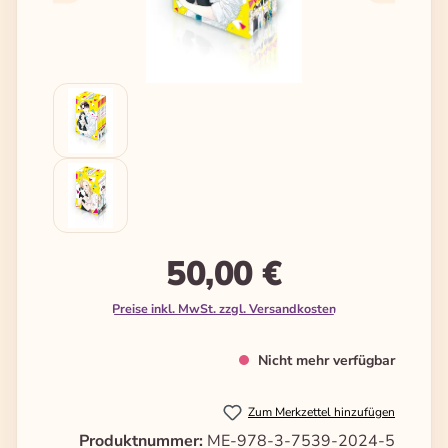
50,00 €
Preise inkl. MwSt. zzgl. Versandkosten
Nicht mehr verfügbar
Zum Merkzettel hinzufügen
Produktnummer:
ME-978-3-7539-2024-5