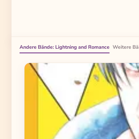
Andere Bände: Lightning and Romance
Weitere Bä
Produktgalerie überspringen