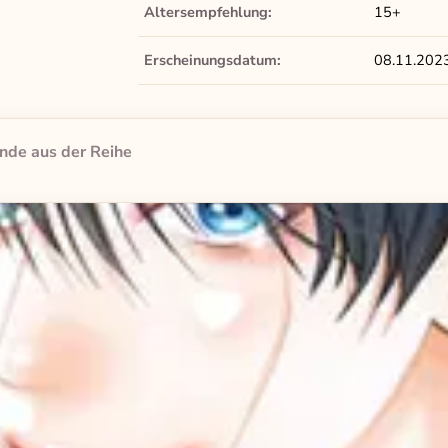
Altersempfehlung:
15+
Erscheinungsdatum:
08.11.202
nde aus der Reihe