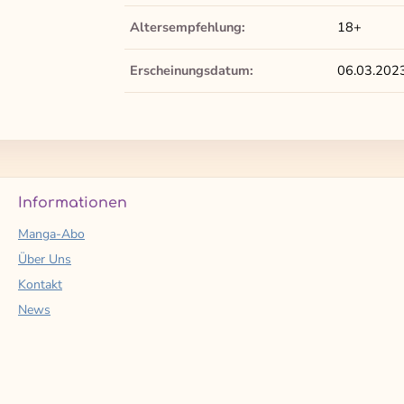
Altersempfehlung:
18+
Erscheinungsdatum:
06.03.202
Informationen
Manga-Abo
Über Uns
Kontakt
News