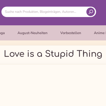
nga
August-Neuheiten
Vorbestellen
Anime 
Love is a Stupid Thing