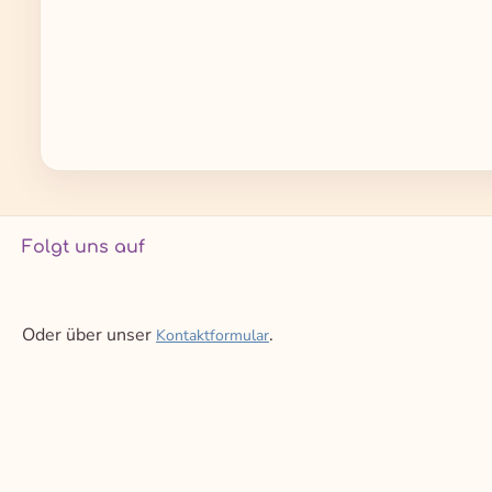
Folgt uns auf
Oder über unser
.
Kontaktformular