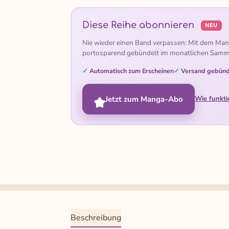
Diese Reihe abonnieren
NEU
Nie wieder einen Band verpassen: Mit dem Man
portosparend gebündelt im monatlichen Samm
Automatisch zum Erscheinen
Versand gebünd
Jetzt zum Manga-Abo
Wie funkti
Beschreibung