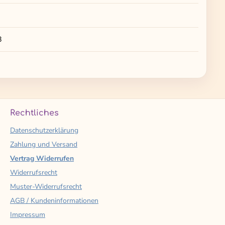
3
Rechtliches
Datenschutzerklärung
Zahlung und Versand
Vertrag Widerrufen
Widerrufsrecht
Muster-Widerrufsrecht
AGB / Kundeninformationen
Impressum