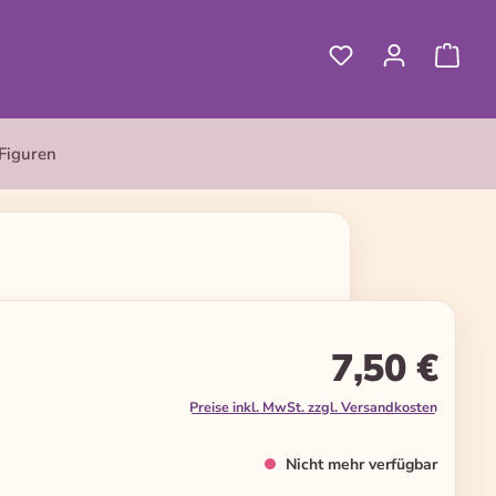
Figuren
7,50 €
Preise inkl. MwSt. zzgl. Versandkosten
Nicht mehr verfügbar