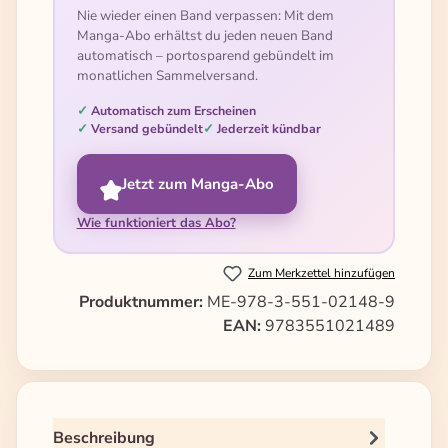
Nie wieder einen Band verpassen: Mit dem
Manga-Abo erhältst du jeden neuen Band
automatisch – portosparend gebündelt im
monatlichen Sammelversand.
Automatisch zum Erscheinen
Versand gebündelt
Jederzeit kündbar
Jetzt zum Manga-Abo
Wie funktioniert das Abo?
Zum Merkzettel hinzufügen
Produktnummer:
ME-978-3-551-02148-9
EAN:
9783551021489
Beschreibung