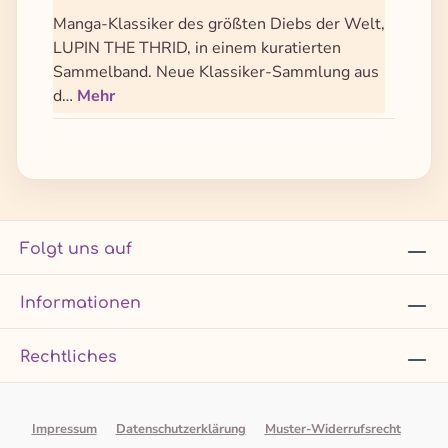
Manga-Klassiker des größten Diebs der Welt,
LUPIN THE THRID, in einem kuratierten
Sammelband. Neue Klassiker-Sammlung aus
d…
Mehr
Folgt uns auf
Informationen
Rechtliches
Impressum
Datenschutzerklärung
Muster-Widerrufsrecht