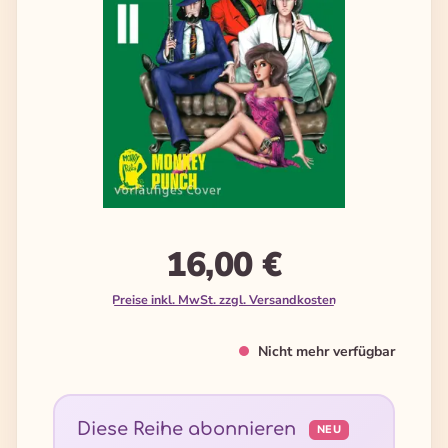
16,00 €
Preise inkl. MwSt. zzgl. Versandkosten
Nicht mehr verfügbar
Diese Reihe abonnieren
NEU