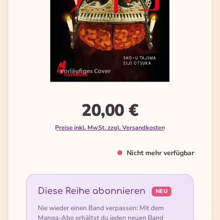
20,00 €
Preise inkl. MwSt. zzgl. Versandkosten
Nicht mehr verfügbar
Diese Reihe abonnieren
NEU
Nie wieder einen Band verpassen: Mit dem
Manga-Abo erhältst du jeden neuen Band