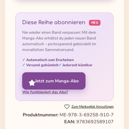
Diese Reihe abonnieren
NEU
Nie wieder einen Band verpassen: Mit dem
Manga-Abo erhältst du jeden neuen Band
automatisch – portosparend gebündelt im
monatlichen Sammelversand.
Automatisch zum Erscheinen
Versand gebündelt
Jederzeit kündbar
Jetzt zum Manga-Abo
Wie funktioniert das Abo?
Zum Merkzettel hinzufügen
Produktnummer:
ME-978-3-69258-910-7
EAN:
9783692589107