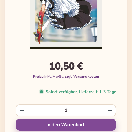
10,50 €
Preise inkl. MwSt. zzgl. Versandkosten
Sofort verfügbar, Lieferzeit: 1-3 Tage
Produkt Anzahl: Gib den gewünschten We
In den Warenkorb