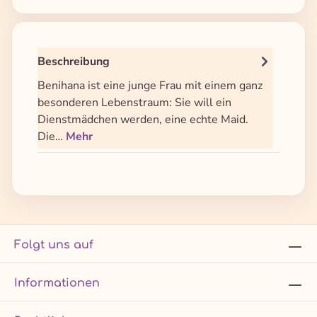
Beschreibung
Benihana ist eine junge Frau mit einem ganz
besonderen Lebenstraum: Sie will ein
Dienstmädchen werden, eine echte Maid.
Die…
Mehr
Folgt uns auf
Informationen