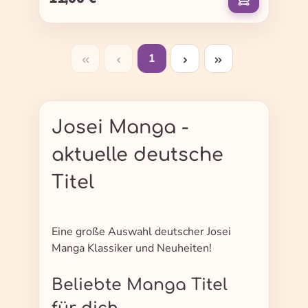
1
Seite
Josei Manga -
aktuelle deutsche
Titel
Eine große Auswahl deutscher Josei
Manga Klassiker und Neuheiten!
Beliebte Manga Titel
für dich