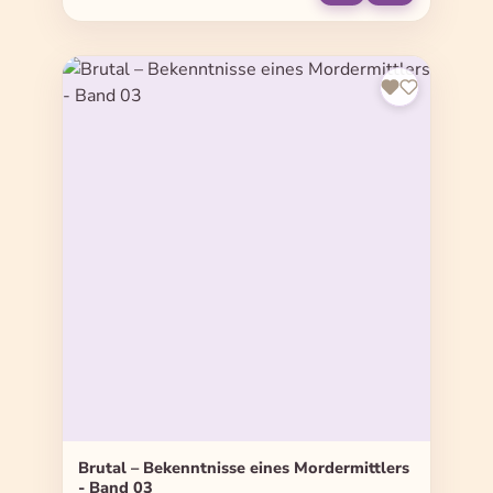
Brutal – Bekenntnisse eines Mordermittlers
- Band 03