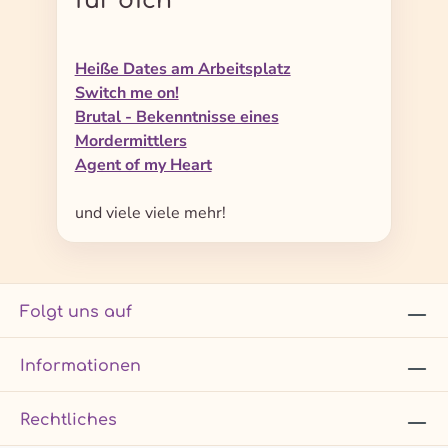
Heiße Dates am Arbeitsplatz
Switch me on!
Brutal - Bekenntnisse eines
Mordermittlers
Agent of my Heart
und viele viele mehr!
Folgt uns auf
Informationen
Rechtliches