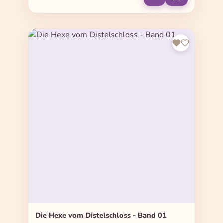
Die Hexe vom Distelschloss - Band 01