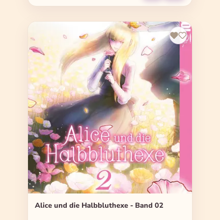
Alice und die Halbbluthexe - Band 02