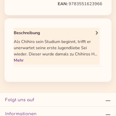
EAN:
9783551623966
Beschreibung
Als Chihiro sein Studium beginnt, trifft er
unerwartet seine erste Jugendliebe Sei
wieder. Dieser wurde damals zu Chihiros H…
Mehr
Folgt uns auf
Informationen