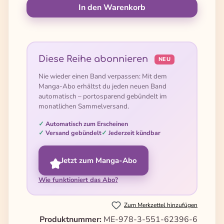
In den Warenkorb
Diese Reihe abonnieren
NEU
Nie wieder einen Band verpassen: Mit dem
Manga-Abo erhältst du jeden neuen Band
automatisch – portosparend gebündelt im
monatlichen Sammelversand.
Automatisch zum Erscheinen
Versand gebündelt
Jederzeit kündbar
Jetzt zum Manga-Abo
Wie funktioniert das Abo?
Zum Merkzettel hinzufügen
Produktnummer:
ME-978-3-551-62396-6