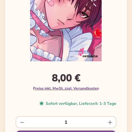
8,00 €
Preise inkl. MwSt. zzgl. Versandkosten
Sofort verfügbar, Lieferzeit: 1-3 Tage
Produkt Anzahl: Gib den gewünschten We