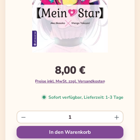
8,00 €
Preise inkl. MwSt. zzgl. Versandkosten
Sofort verfügbar, Lieferzeit: 1-3 Tage
Produkt Anzahl: Gib den gewünschten We
In den Warenkorb