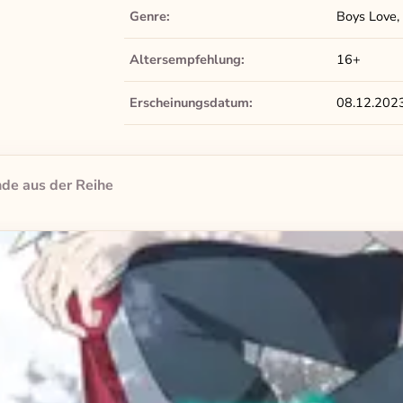
Genre:
Boys Love, 
Altersempfehlung:
16+
Erscheinungsdatum:
08.12.202
de aus der Reihe