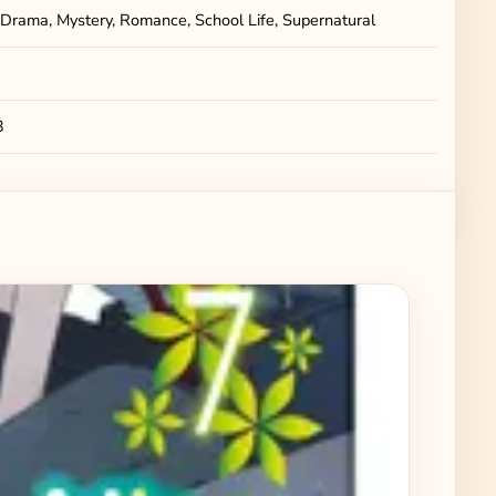
Drama, Mystery, Romance, School Life, Supernatural
3