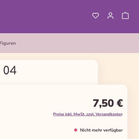
Figuren
 04
7,50 €
Preise inkl. MwSt. zzgl. Versandkosten
Nicht mehr verfügbar