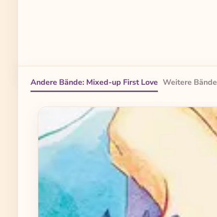
Andere Bände: Mixed-up First Love
Weitere Bände
Produktgalerie überspringen