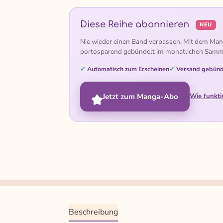
Diese Reihe abonnieren
NEU
Nie wieder einen Band verpassen: Mit dem Man
portosparend gebündelt im monatlichen Samm
Automatisch zum Erscheinen
Versand gebünd
Jetzt zum Manga-Abo
Wie funkti
Beschreibung