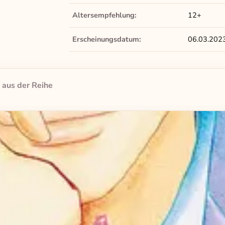
Altersempfehlung:
12+
Erscheinungsdatum:
06.03.202
 aus der Reihe