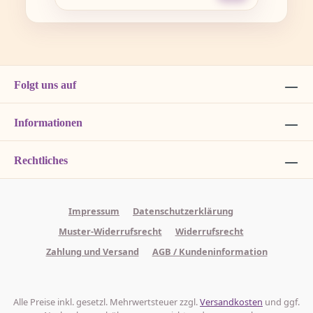
Folgt uns auf
Informationen
Rechtliches
Impressum
Datenschutzerklärung
Muster-Widerrufsrecht
Widerrufsrecht
Zahlung und Versand
AGB / Kundeninformation
Alle Preise inkl. gesetzl. Mehrwertsteuer zzgl.
Versandkosten
und ggf.