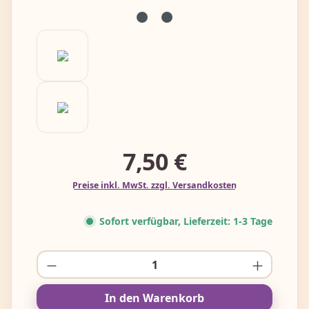
7,50 €
Preise inkl. MwSt. zzgl. Versandkosten
Sofort verfügbar, Lieferzeit: 1-3 Tage
Produkt Anzahl: Gib den gewünschten W
In den Warenkorb