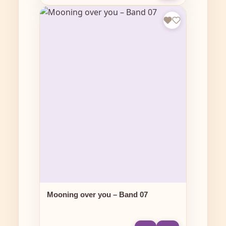
Mooning over you – Band 07