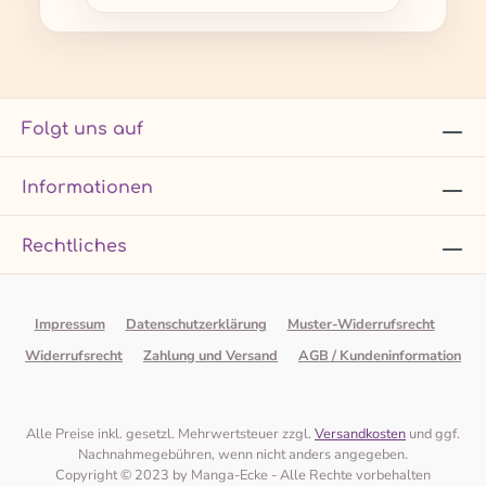
Folgt uns auf
Informationen
Rechtliches
Impressum
Datenschutzerklärung
Muster-Widerrufsrecht
Widerrufsrecht
Zahlung und Versand
AGB / Kundeninformation
Alle Preise inkl. gesetzl. Mehrwertsteuer zzgl.
Versandkosten
und ggf.
Nachnahmegebühren, wenn nicht anders angegeben.
Copyright © 2023 by Manga-Ecke - Alle Rechte vorbehalten