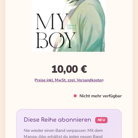
10,00 €
Preise inkl. MwSt. zzgl. Versandkosten
Nicht mehr verfügbar
Diese Reihe abonnieren
NEU
Nie wieder einen Band verpassen: Mit dem
Manga-Abo erhältst du jeden neuen Band