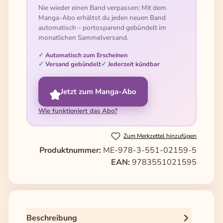
Nie wieder einen Band verpassen: Mit dem
Manga-Abo erhältst du jeden neuen Band
automatisch – portosparend gebündelt im
monatlichen Sammelversand.
Automatisch zum Erscheinen
Versand gebündelt
Jederzeit kündbar
Jetzt zum Manga-Abo
Wie funktioniert das Abo?
Zum Merkzettel hinzufügen
Produktnummer:
ME-978-3-551-02159-5
EAN:
9783551021595
Beschreibung