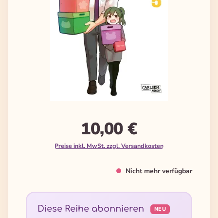
10,00 €
Preise inkl. MwSt. zzgl. Versandkosten
Nicht mehr verfügbar
Diese Reihe abonnieren
NEU