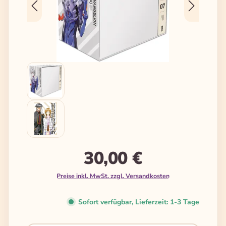
30,00 €
Preise inkl. MwSt. zzgl. Versandkosten
Sofort verfügbar, Lieferzeit: 1-3 Tage