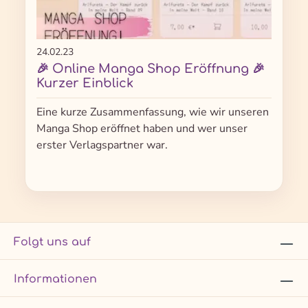
24.02.23
🎉 Online Manga Shop Eröffnung 🎉
Kurzer Einblick
Eine kurze Zusammenfassung, wie wir unseren
Manga Shop eröffnet haben und wer unser
erster Verlagspartner war.
Folgt uns auf
Informationen