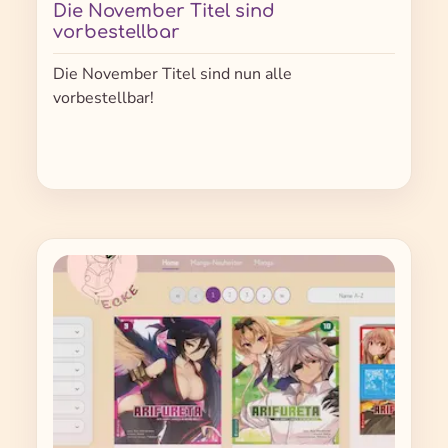
Die November Titel sind
vorbestellbar
Die November Titel sind nun alle
vorbestellbar!