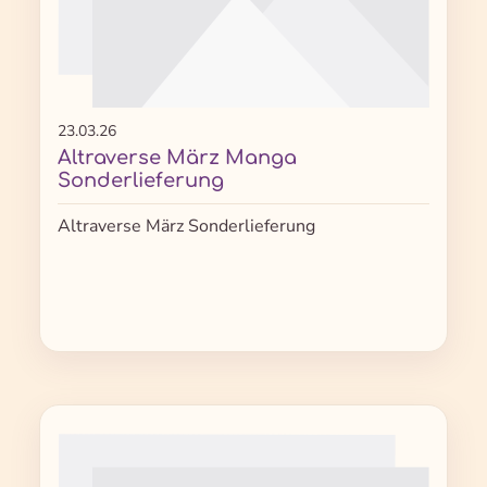
23.03.26
Altraverse März Manga
Sonderlieferung
Altraverse März Sonderlieferung