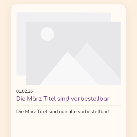
01.02.26
Die März Titel sind vorbestellbar
Die März Titel sind nun alle vorbestellbar!