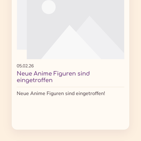
05.02.26
Neue Anime Figuren sind
eingetroffen
Neue Anime Figuren sind eingetroffen!