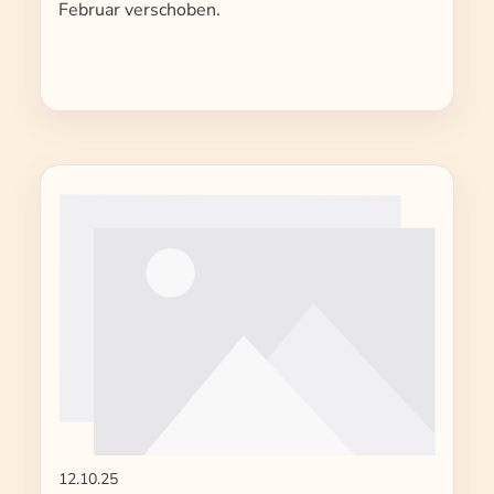
Februar verschoben.
12.10.25