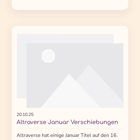
20.10.25
Altraverse Januar Verschiebungen
Altraverse hat einige Januar Titel auf den 16.