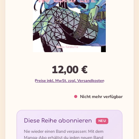
12,00 €
Preise inkl. MwSt. zzgl. Versandkosten
Nicht mehr verfügbar
Diese Reihe abonnieren
NEU
Nie wieder einen Band verpassen: Mit dem
Manga-Abo erhältst du jeden neuen Band