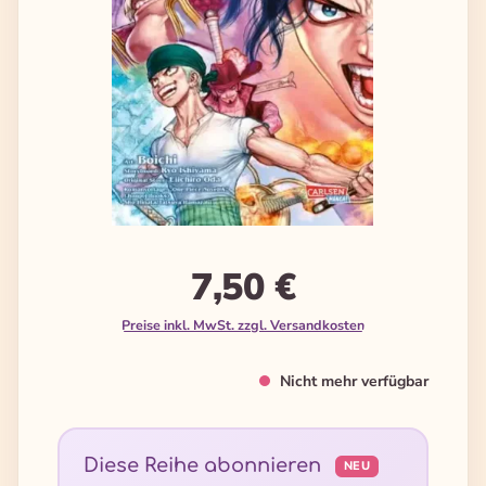
7,50 €
Preise inkl. MwSt. zzgl. Versandkosten
Nicht mehr verfügbar
Diese Reihe abonnieren
NEU