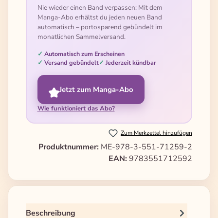
Nie wieder einen Band verpassen: Mit dem
Manga-Abo erhältst du jeden neuen Band
automatisch – portosparend gebündelt im
monatlichen Sammelversand.
Automatisch zum Erscheinen
Versand gebündelt
Jederzeit kündbar
Jetzt zum Manga-Abo
Wie funktioniert das Abo?
Zum Merkzettel hinzufügen
Produktnummer:
ME-978-3-551-71259-2
EAN:
9783551712592
Beschreibung