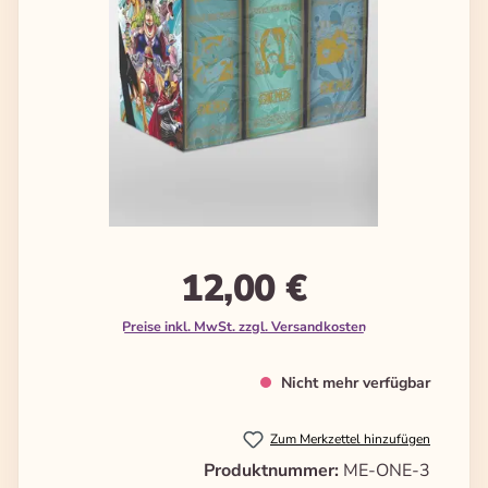
12,00 €
Preise inkl. MwSt. zzgl. Versandkosten
Nicht mehr verfügbar
Zum Merkzettel hinzufügen
Produktnummer:
ME-ONE-3