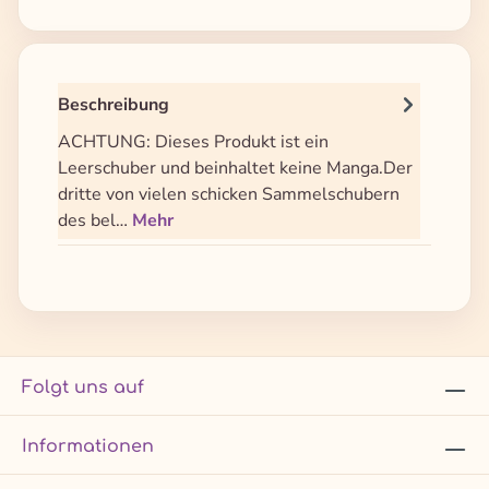
Beschreibung
ACHTUNG: Dieses Produkt ist ein
Leerschuber und beinhaltet keine Manga.Der
dritte von vielen schicken Sammelschubern
des bel…
Mehr
Folgt uns auf
Informationen