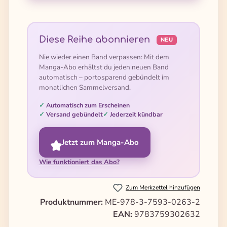
Diese Reihe abonnieren
NEU
Nie wieder einen Band verpassen: Mit dem
Manga-Abo erhältst du jeden neuen Band
automatisch – portosparend gebündelt im
monatlichen Sammelversand.
Automatisch zum Erscheinen
Versand gebündelt
Jederzeit kündbar
Jetzt zum Manga-Abo
Wie funktioniert das Abo?
Zum Merkzettel hinzufügen
Produktnummer:
ME-978-3-7593-0263-2
EAN:
9783759302632