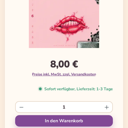
8,00 €
Preise inkl. MwSt. zzgl. Versandkosten
Sofort verfügbar, Lieferzeit: 1-3 Tage
Produkt Anzahl: Gib den gewünschten We
In den Warenkorb