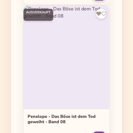
AUSVERKAUFT
Penelope - Das Böse ist dem Tod
geweiht - Band 08