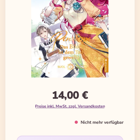
14,00 €
Preise inkl. MwSt. zzgl. Versandkosten
Nicht mehr verfügbar