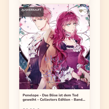
AUSVERKAUFT
Penelope - Das Böse ist dem Tod
geweiht – Collectors Edition - Band
03