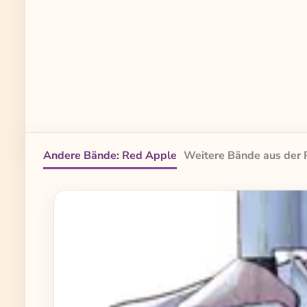
Andere Bände: Red Apple
Weitere Bände aus der 
Produktgalerie überspringen