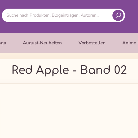
nga
August-Neuheiten
Vorbestellen
Anime 
Red Apple - Band 02