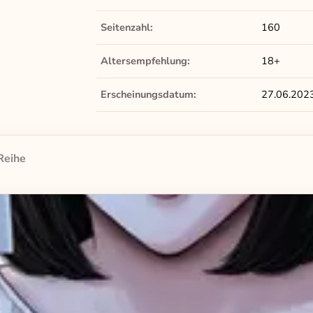
Seitenzahl:
160
Altersempfehlung:
18+
Erscheinungsdatum:
27.06.202
Reihe