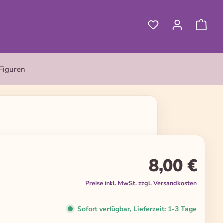
Figuren
8,00 €
Preise inkl. MwSt. zzgl. Versandkosten
Sofort verfügbar, Lieferzeit: 1-3 Tage