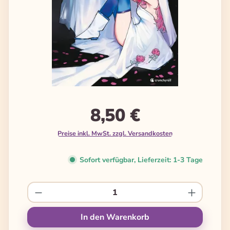
8,50 €
Preise inkl. MwSt. zzgl. Versandkosten
Sofort verfügbar, Lieferzeit: 1-3 Tage
Produkt Anzahl: Gib den gewünschten We
In den Warenkorb