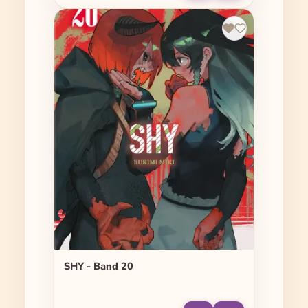
SHY - Band 20