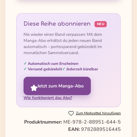
Diese Reihe abonnieren
NEU
Nie wieder einen Band verpassen: Mit dem
Manga-Abo erhältst du jeden neuen Band
automatisch – portosparend gebündelt im
monatlichen Sammelversand.
Automatisch zum Erscheinen
Versand gebündelt
Jederzeit kündbar
Jetzt zum Manga-Abo
Wie funktioniert das Abo?
Zum Merkzettel hinzufügen
Produktnummer:
ME-978-2-88951-644-5
EAN:
9782889516445