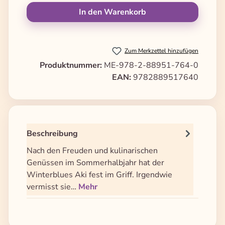
In den Warenkorb
Zum Merkzettel hinzufügen
Produktnummer:
ME-978-2-88951-764-0
EAN:
9782889517640
Beschreibung
Nach den Freuden und kulinarischen
Genüssen im Sommerhalbjahr hat der
Winterblues Aki fest im Griff. Irgendwie
vermisst sie…
Mehr