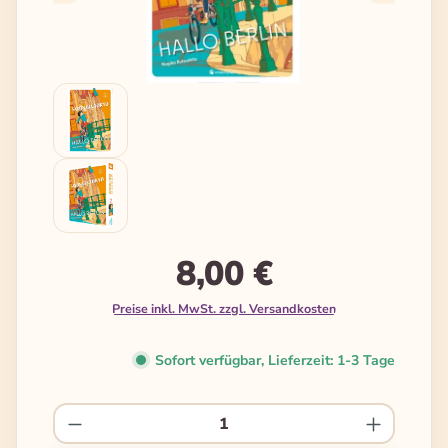
8,00 €
Preise inkl. MwSt. zzgl. Versandkosten
Sofort verfügbar, Lieferzeit: 1-3 Tage
Produkt Anzahl: Gib den gewünschten We