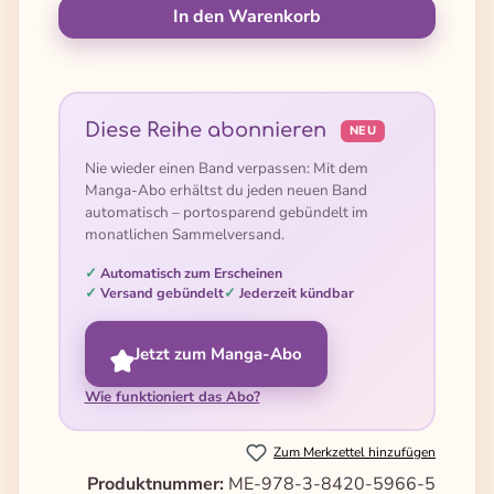
In den Warenkorb
Diese Reihe abonnieren
NEU
Nie wieder einen Band verpassen: Mit dem
Manga-Abo erhältst du jeden neuen Band
automatisch – portosparend gebündelt im
monatlichen Sammelversand.
Automatisch zum Erscheinen
Versand gebündelt
Jederzeit kündbar
Jetzt zum Manga-Abo
Wie funktioniert das Abo?
Zum Merkzettel hinzufügen
Produktnummer:
ME-978-3-8420-5966-5