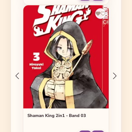
Shaman King 2in1 - Band 03