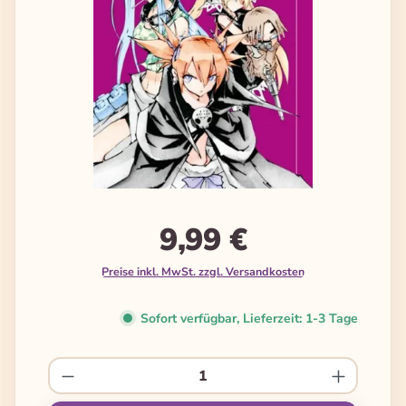
9,99 €
Preise inkl. MwSt. zzgl. Versandkosten
Sofort verfügbar, Lieferzeit: 1-3 Tage
Produkt Anzahl: Gib den gewünschten We