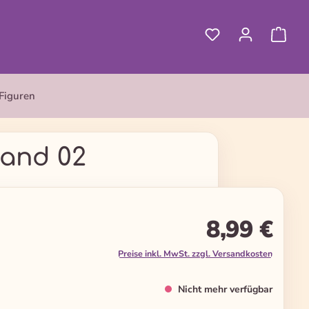
Figuren
Band 02
8,99 €
Preise inkl. MwSt. zzgl. Versandkosten
Nicht mehr verfügbar