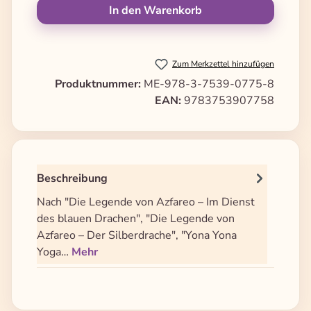
In den Warenkorb
Zum Merkzettel hinzufügen
Produktnummer:
ME-978-3-7539-0775-8
EAN:
9783753907758
Beschreibung
Nach "Die Legende von Azfareo – Im Dienst
des blauen Drachen", "Die Legende von
Azfareo – Der Silberdrache", "Yona Yona
Yoga…
Mehr