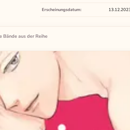
Erscheinungsdatum:
13.12.202
e Bände aus der Reihe