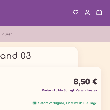
Figuren
Band 03
8,50 €
Preise inkl. MwSt. zzgl. Versandkosten
Sofort verfügbar, Lieferzeit: 1-3 Tage