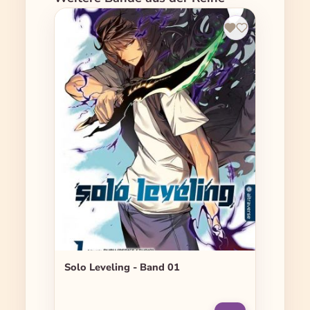
Solo Leveling - Band 01