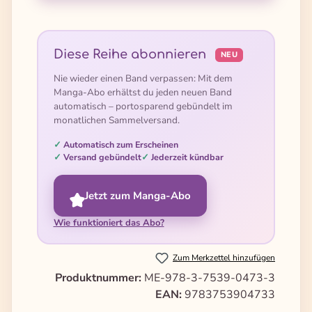
Diese Reihe abonnieren
NEU
Nie wieder einen Band verpassen: Mit dem
Manga-Abo erhältst du jeden neuen Band
automatisch – portosparend gebündelt im
monatlichen Sammelversand.
Automatisch zum Erscheinen
Versand gebündelt
Jederzeit kündbar
Jetzt zum Manga-Abo
Wie funktioniert das Abo?
Zum Merkzettel hinzufügen
Produktnummer:
ME-978-3-7539-0473-3
EAN:
9783753904733