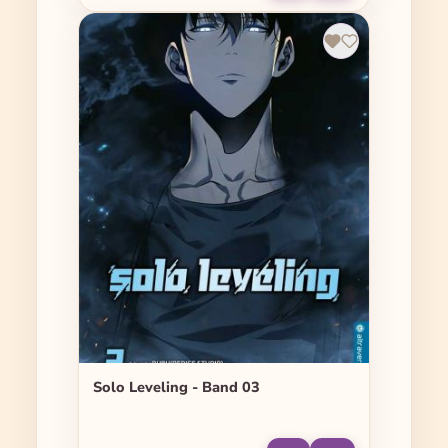
Solo Leveling - Band 03