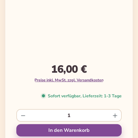
16,00 €
Preise inkl. MwSt. zzgl. Versandkosten
Sofort verfügbar, Lieferzeit: 1-3 Tage
Produkt Anzahl: Gib den gewünschten We
In den Warenkorb