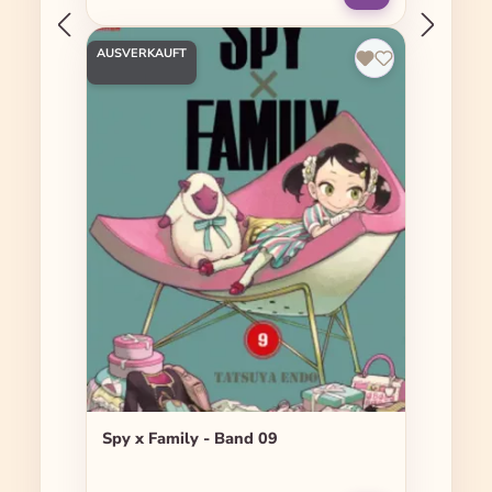
AUSVERKAUFT
Spy x Family - Band 09