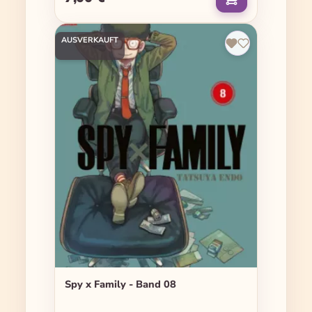
AUSVERKAUFT
Spy x Family - Band 08