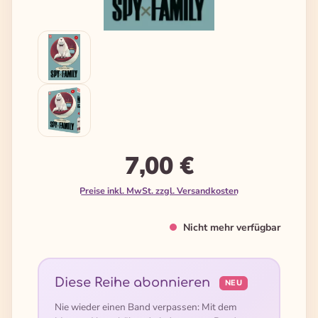
7,00 €
Preise inkl. MwSt. zzgl. Versandkosten
Nicht mehr verfügbar
Diese Reihe abonnieren
NEU
Nie wieder einen Band verpassen: Mit dem