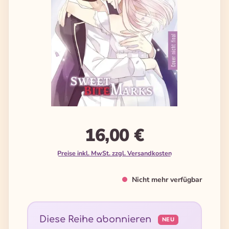
16,00 €
Preise inkl. MwSt. zzgl. Versandkosten
Nicht mehr verfügbar
Diese Reihe abonnieren
NEU