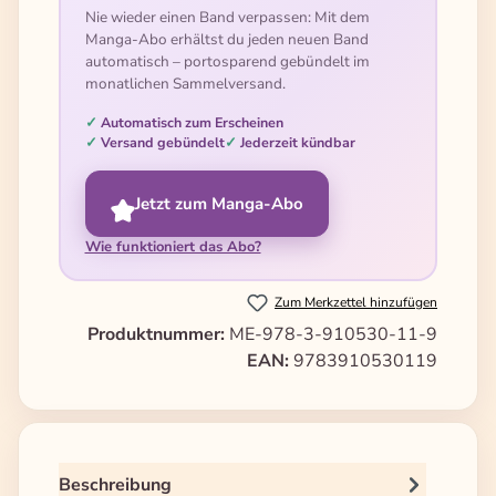
Nie wieder einen Band verpassen: Mit dem
Manga-Abo erhältst du jeden neuen Band
automatisch – portosparend gebündelt im
monatlichen Sammelversand.
Automatisch zum Erscheinen
Versand gebündelt
Jederzeit kündbar
Jetzt zum Manga-Abo
Wie funktioniert das Abo?
Zum Merkzettel hinzufügen
Produktnummer:
ME-978-3-910530-11-9
EAN:
9783910530119
Beschreibung