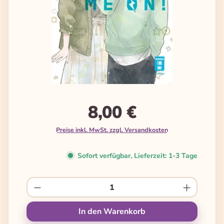
8,00 €
Preise inkl. MwSt. zzgl. Versandkosten
Sofort verfügbar, Lieferzeit: 1-3 Tage
Produkt Anzahl: Gib den gewünschten We
In den Warenkorb