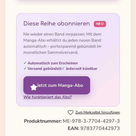
Diese Reihe abonnieren
NEU
Nie wieder einen Band verpassen: Mit dem
Manga-Abo erhältst du jeden neuen Band
automatisch – portosparend gebündelt im
monatlichen Sammelversand.
Automatisch zum Erscheinen
Versand gebündelt
Jederzeit kündbar
Jetzt zum Manga-Abo
Wie funktioniert das Abo?
Zum Merkzettel hinzufügen
Produktnummer:
ME-978-3-7704-4297-3
EAN:
9783770442973