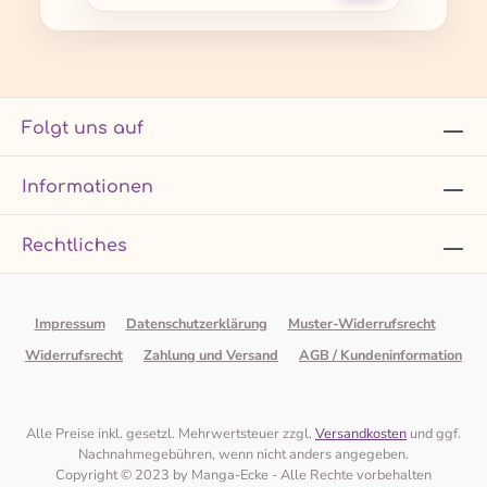
Folgt uns auf
Informationen
Rechtliches
Impressum
Datenschutzerklärung
Muster-Widerrufsrecht
Widerrufsrecht
Zahlung und Versand
AGB / Kundeninformation
Alle Preise inkl. gesetzl. Mehrwertsteuer zzgl.
Versandkosten
und ggf.
Nachnahmegebühren, wenn nicht anders angegeben.
Copyright © 2023 by Manga-Ecke - Alle Rechte vorbehalten