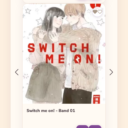
Switch me on! - Band 01