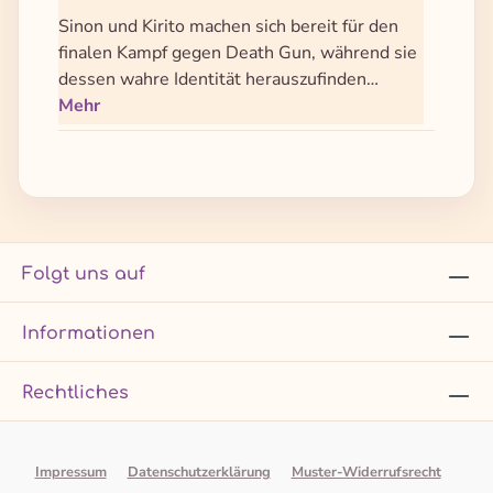
Sinon und Kirito machen sich bereit für den
finalen Kampf gegen Death Gun, während sie
dessen wahre Identität herauszufinden…
Mehr
Folgt uns auf
Informationen
Rechtliches
Impressum
Datenschutzerklärung
Muster-Widerrufsrecht