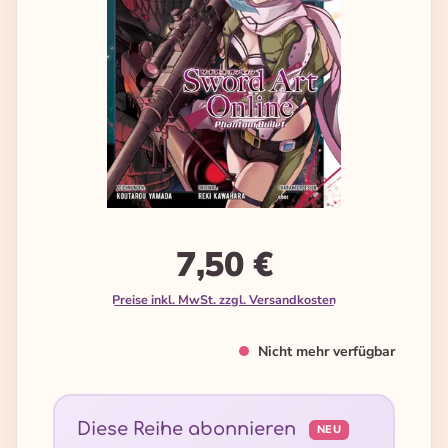
7,50 €
Preise inkl. MwSt. zzgl. Versandkosten
Nicht mehr verfügbar
Diese Reihe abonnieren
NEU