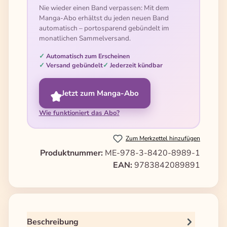
Nie wieder einen Band verpassen: Mit dem
Manga-Abo erhältst du jeden neuen Band
automatisch – portosparend gebündelt im
monatlichen Sammelversand.
Automatisch zum Erscheinen
Versand gebündelt
Jederzeit kündbar
Jetzt zum Manga-Abo
Wie funktioniert das Abo?
Zum Merkzettel hinzufügen
Produktnummer:
ME-978-3-8420-8989-1
EAN:
9783842089891
Beschreibung