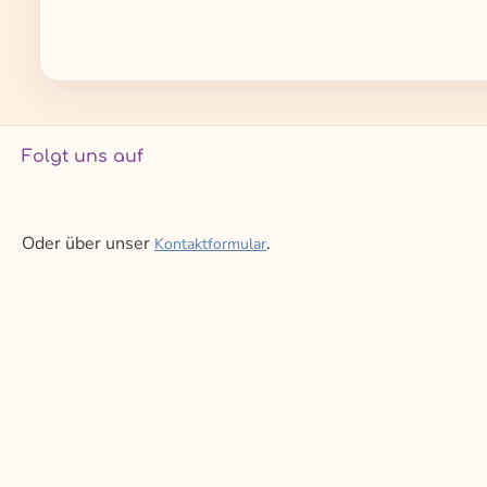
Folgt uns auf
Oder über unser
.
Kontaktformular