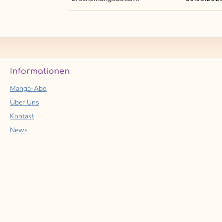
Informationen
Manga-Abo
Über Uns
Kontakt
News