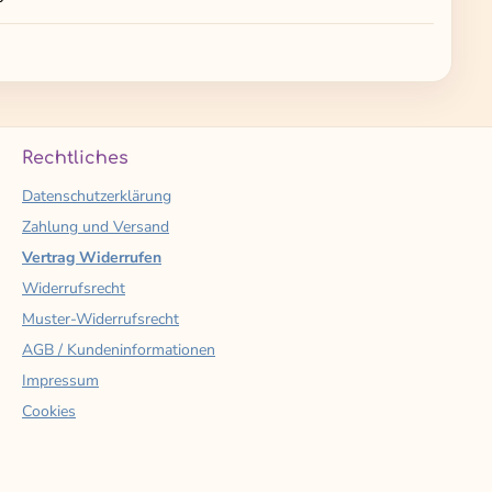
Rechtliches
Datenschutzerklärung
Zahlung und Versand
Vertrag Widerrufen
Widerrufsrecht
Muster-Widerrufsrecht
AGB / Kundeninformationen
Impressum
Cookies