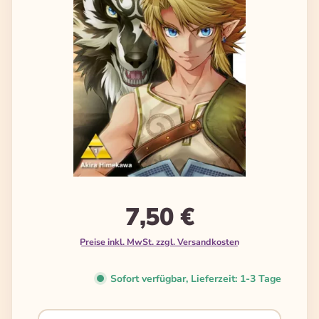
7,50 €
Preise inkl. MwSt. zzgl. Versandkosten
Sofort verfügbar, Lieferzeit: 1-3 Tage