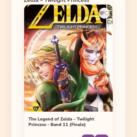
Zelda – Twilight Princess
The Legend of Zelda – Twilight
Princess - Band 11 (Finale)