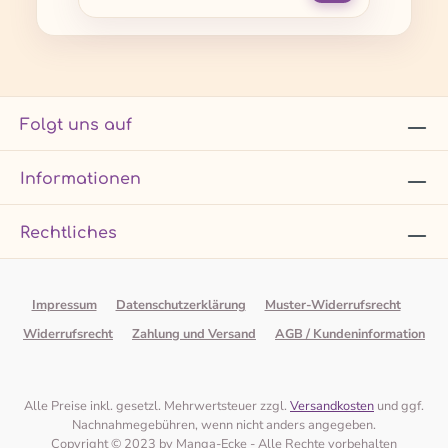
Folgt uns auf
Informationen
Rechtliches
Impressum
Datenschutzerklärung
Muster-Widerrufsrecht
Widerrufsrecht
Zahlung und Versand
AGB / Kundeninformation
Alle Preise inkl. gesetzl. Mehrwertsteuer zzgl.
Versandkosten
und ggf.
Nachnahmegebühren, wenn nicht anders angegeben.
Copyright © 2023 by Manga-Ecke - Alle Rechte vorbehalten