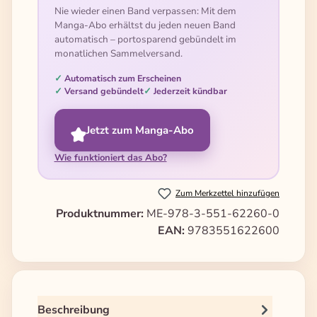
Nie wieder einen Band verpassen: Mit dem
Manga-Abo erhältst du jeden neuen Band
automatisch – portosparend gebündelt im
monatlichen Sammelversand.
Automatisch zum Erscheinen
Versand gebündelt
Jederzeit kündbar
Jetzt zum Manga-Abo
Wie funktioniert das Abo?
Zum Merkzettel hinzufügen
Produktnummer:
ME-978-3-551-62260-0
EAN:
9783551622600
Beschreibung