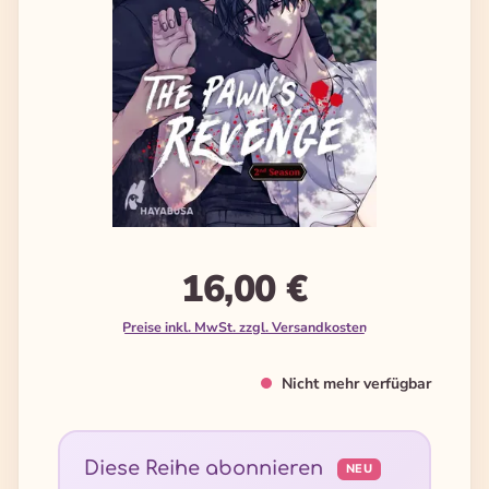
16,00 €
Preise inkl. MwSt. zzgl. Versandkosten
Nicht mehr verfügbar
Diese Reihe abonnieren
NEU