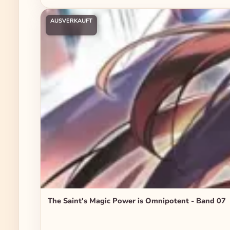
AUSVERKAUFT
The Saint's Magic Power is Omnipotent - Band 07