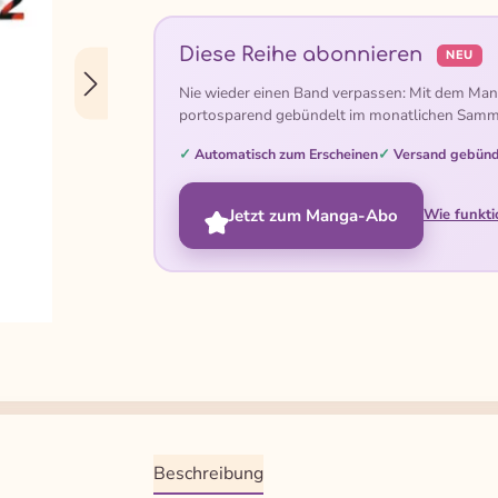
Diese Reihe abonnieren
NEU
Nie wieder einen Band verpassen: Mit dem Man
portosparend gebündelt im monatlichen Samm
Automatisch zum Erscheinen
Versand gebünd
Jetzt zum Manga-Abo
Wie funkti
Beschreibung