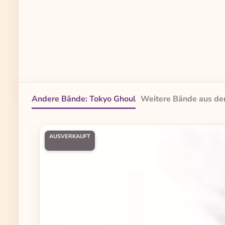
Andere Bände: Tokyo Ghoul
Weitere Bände aus de
Produktgalerie überspringen
AUSVERKAUFT