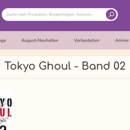
nga
August-Neuheiten
Vorbestellen
Anime 
Tokyo Ghoul - Band 02