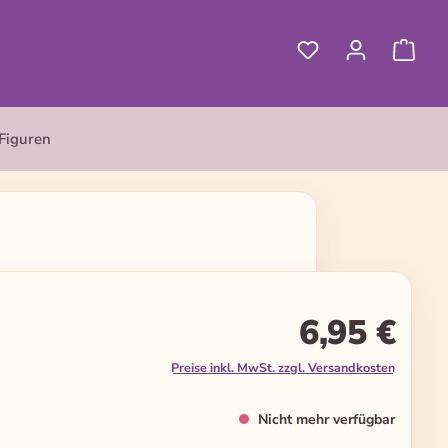
Figuren
6,95 €
Preise inkl. MwSt. zzgl. Versandkosten
Nicht mehr verfügbar