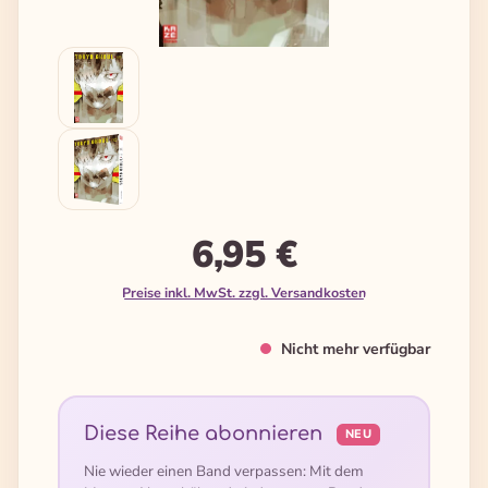
6,95 €
Preise inkl. MwSt. zzgl. Versandkosten
Nicht mehr verfügbar
Diese Reihe abonnieren
NEU
Nie wieder einen Band verpassen: Mit dem