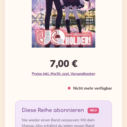
7,00 €
Preise inkl. MwSt. zzgl. Versandkosten
Nicht mehr verfügbar
Diese Reihe abonnieren
NEU
Nie wieder einen Band verpassen: Mit dem
Manga-Abo erhältst du jeden neuen Band