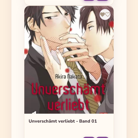
Unverschämt verliebt - Band 01