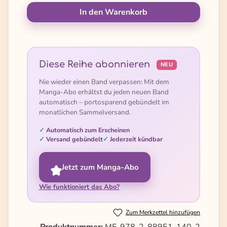
In den Warenkorb
Diese Reihe abonnieren
NEU
Nie wieder einen Band verpassen: Mit dem
Manga-Abo erhältst du jeden neuen Band
automatisch – portosparend gebündelt im
monatlichen Sammelversand.
Automatisch zum Erscheinen
Versand gebündelt
Jederzeit kündbar
Jetzt zum Manga-Abo
Wie funktioniert das Abo?
Zum Merkzettel hinzufügen