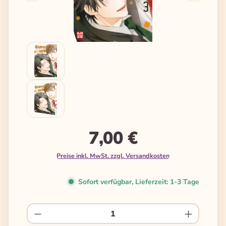
7,00 €
Preise inkl. MwSt. zzgl. Versandkosten
Sofort verfügbar, Lieferzeit: 1-3 Tage
Produkt Anzahl: Gib den gewünschten We