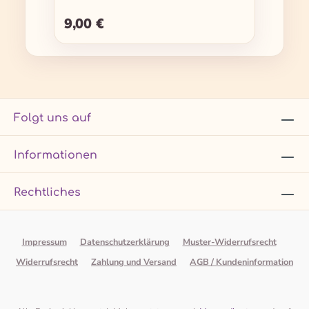
9,00 €
Regulärer Preis:
Folgt uns auf
Informationen
Rechtliches
Impressum
Datenschutzerklärung
Muster-Widerrufsrecht
Widerrufsrecht
Zahlung und Versand
AGB / Kundeninformation