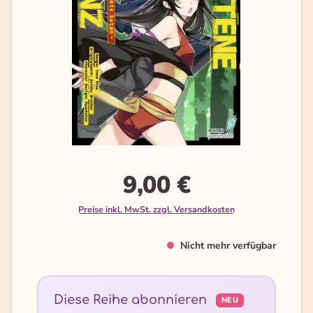
9,00 €
Preise inkl. MwSt. zzgl. Versandkosten
Nicht mehr verfügbar
Diese Reihe abonnieren
NEU