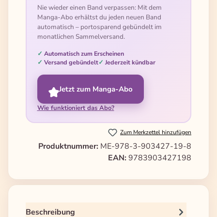
Nie wieder einen Band verpassen: Mit dem
Manga-Abo erhältst du jeden neuen Band
automatisch – portosparend gebündelt im
monatlichen Sammelversand.
Automatisch zum Erscheinen
Versand gebündelt
Jederzeit kündbar
Jetzt zum Manga-Abo
Wie funktioniert das Abo?
Zum Merkzettel hinzufügen
Produktnummer:
ME-978-3-903427-19-8
EAN:
9783903427198
Beschreibung