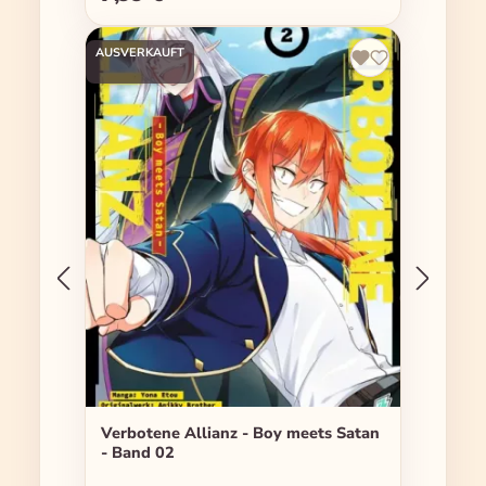
AUSVERKAUFT
Verbotene Allianz - Boy meets Satan
- Band 02