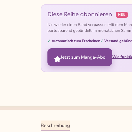
Diese Reihe abonnieren
NEU
Nie wieder einen Band verpassen: Mit dem Man
portosparend gebündelt im monatlichen Samm
Automatisch zum Erscheinen
Versand gebünd
Jetzt zum Manga-Abo
Wie funkti
Beschreibung