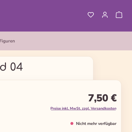
Figuren
d 04
7,50 €
Preise inkl. MwSt. zzgl. Versandkosten
Nicht mehr verfügbar