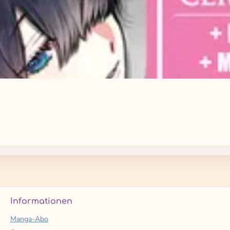
Informationen
Manga-Abo