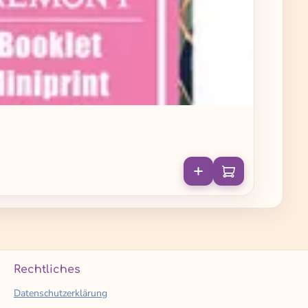
Rechtliches
Datenschutzerklärung