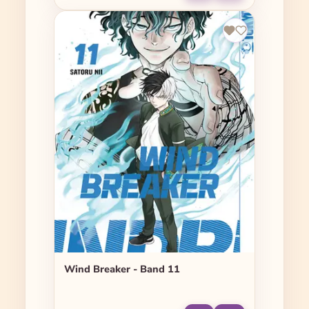
Wind Breaker - Band 11