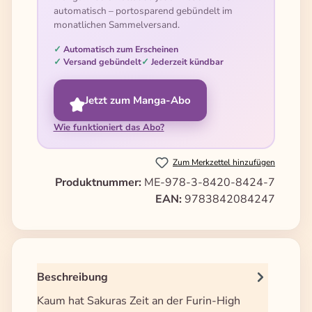
automatisch – portosparend gebündelt im
monatlichen Sammelversand.
Automatisch zum Erscheinen
Versand gebündelt
Jederzeit kündbar
Jetzt zum Manga-Abo
Wie funktioniert das Abo?
Zum Merkzettel hinzufügen
Produktnummer:
ME-978-3-8420-8424-7
EAN:
9783842084247
Beschreibung
Kaum hat Sakuras Zeit an der Furin-High