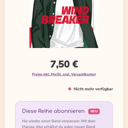
7,50 €
Preise inkl. MwSt. zzgl. Versandkosten
Nicht mehr verfügbar
Diese Reihe abonnieren
NEU
Nie wieder einen Band verpassen: Mit dem
Manga-Abo erhältst du jeden neuen Band