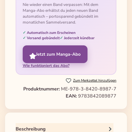
Nie wieder einen Band verpassen: Mit dem
Manga-Abo erhältst du jeden neuen Band
automatisch – portosparend gebündelt im
monatlichen Sammelversand.
Automatisch zum Erscheinen
Versand gebündelt
Jederzeit kündbar
Jetzt zum Manga-Abo
Wie funktioniert das Abo?
Zum Merkzettel hinzufügen
Produktnummer:
ME-978-3-8420-8987-7
EAN:
9783842089877
Beschreibung