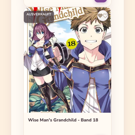
AUSVERKAUFT
Wise Man's Grandchild - Band 18