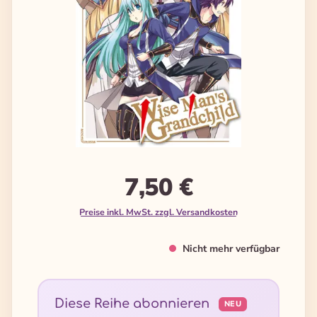
7,50 €
Preise inkl. MwSt. zzgl. Versandkosten
Nicht mehr verfügbar
Diese Reihe abonnieren
NEU