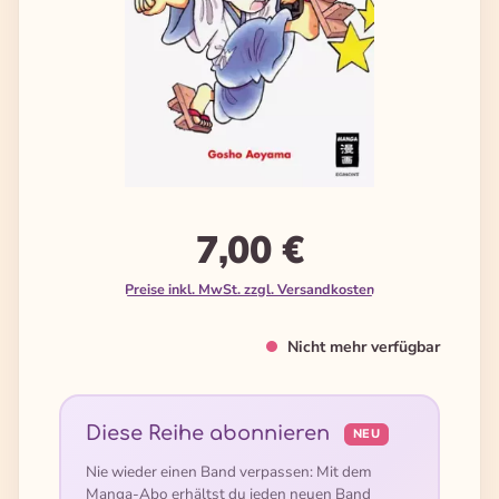
7,00 €
Preise inkl. MwSt. zzgl. Versandkosten
Nicht mehr verfügbar
Diese Reihe abonnieren
NEU
Nie wieder einen Band verpassen: Mit dem
Manga-Abo erhältst du jeden neuen Band