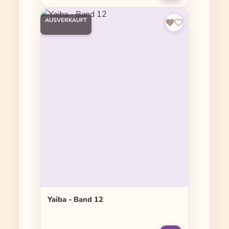
AUSVERKAUFT
Yaiba - Band 12