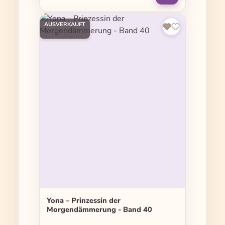
AUSVERKAUFT
Yona – Prinzessin der
Morgendämmerung - Band 40