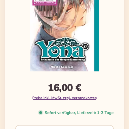
16,00 €
Preise inkl. MwSt. zzgl. Versandkosten
Sofort verfügbar, Lieferzeit: 1-3 Tage